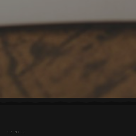
SZINTEK