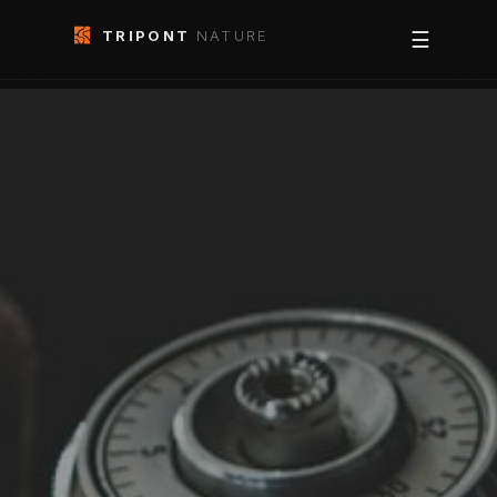
TRIPONT
NATURE
☰